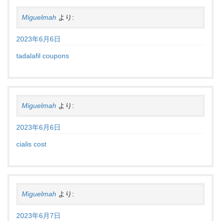
Miguelmah
より:
2023年6月6日
tadalafil coupons
Miguelmah
より:
2023年6月6日
cialis cost
Miguelmah
より:
2023年6月7日